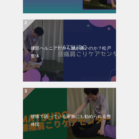
腰部ヘルニアだから腰が痛いのか？松戸
整体
腰痛で困っている家族にも勧められる整
体院