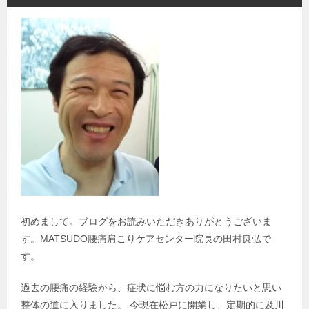
初めまして。ブログをお読みいただきありがとうございま
す。MATSUDO腰痛肩こりケアセンター院長の田村良弘で
す。
過去の腰痛の経験から、症状に悩む方の力になりたいと思い
整体の道に入りました。 今現在松戸に開業し、定期的に及川