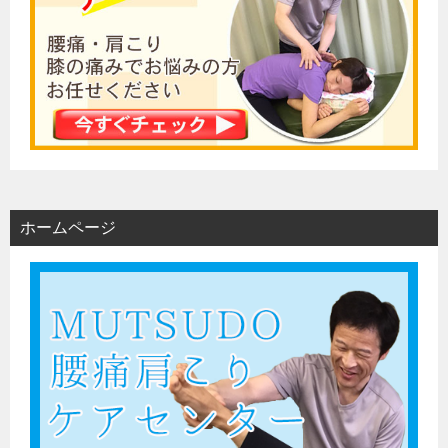
ホームページ