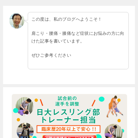
この度は、私のブログへようこそ！
肩こり・腰痛・膝痛など症状にお悩みの方に向
けた記事を書いています。
ぜひご参考ください