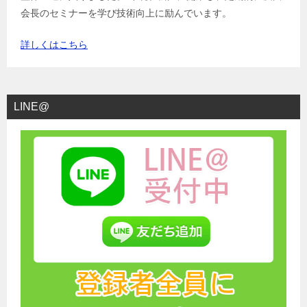
会長のセミナーを学び技術向上に励んでいます。
詳しくはこちら
LINE@