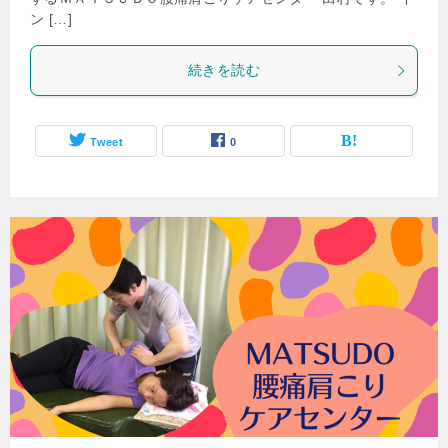
ン […]
続きを読む
Tweet
0