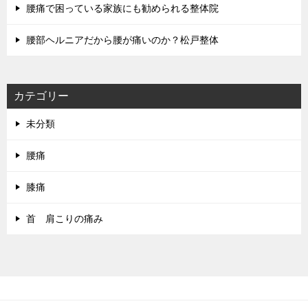
腰痛で困っている家族にも勧められる整体院
腰部ヘルニアだから腰が痛いのか？松戸整体
カテゴリー
未分類
腰痛
膝痛
首 肩こりの痛み