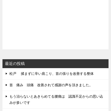
最近の投稿
松戸 揉まずに辛い肩こり、首の張りを改善する整体
首 痛み 頭痛 改善されて感謝の声を頂きました。
もう治らないとあきらめてる腰痛は 認識不足からの思い込
みが多いです