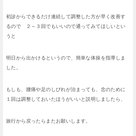
初診からできるだけ連続して調整した方が早く改善す
るので ２～３回でもいいので通ってみてほしいとい
うと
明日から出かけるというので、簡単な体操を指導しま
した。
もしも、腰痛や足のしびれが治まっても、念のために
１回は調整しておいたほうがいいと説明しましたら、
旅行から戻ったらまたお願いします。