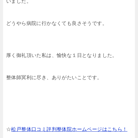
いました。
どうやら病院に行かなくても良さそうです。
厚く御礼頂いた私は、愉快な１日となりました。
整体師冥利に尽き、ありがたいことです。
☆
松戸整体口コミ評判整体院ホームページはこちら！