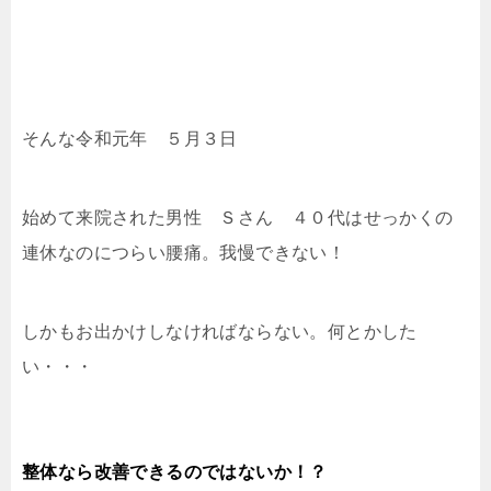
そんな令和元年 ５月３日
始めて来院された男性 Ｓさん ４０代はせっかくの
連休なのにつらい腰痛。我慢できない！
しかもお出かけしなければならない。何とかした
い・・・
整体なら改善できるのではないか！？