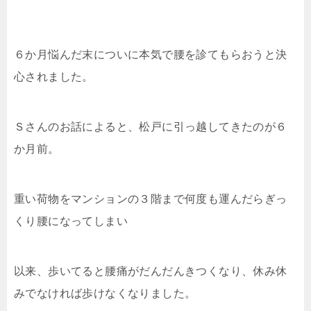
６か月悩んだ末についに本気で腰を診てもらおうと決
心されました。
Ｓさんのお話によると、松戸に引っ越してきたのが６
か月前。
重い荷物をマンションの３階まで何度も運んだらぎっ
くり腰になってしまい
以来、歩いてると腰痛がだんだんきつくなり、休み休
みでなければ歩けなくなりました。