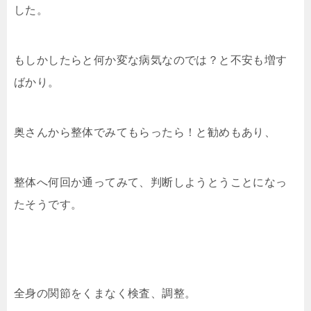
した。
もしかしたらと何か変な病気なのでは？と不安も増す
ばかり。
奥さんから整体でみてもらったら！と勧めもあり、
整体へ何回か通ってみて、判断しようとうことになっ
たそうです。
全身の関節をくまなく検査、調整。