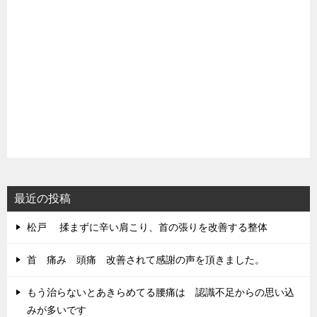
最近の投稿
松戸 揉まずに辛い肩こり、首の張りを改善する整体
首 痛み 頭痛 改善されて感謝の声を頂きました。
もう治らないとあきらめてる腰痛は 認識不足からの思い込
みが多いです