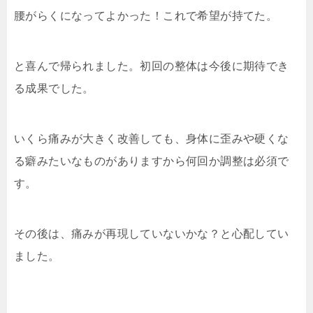
腰がらくになってよかった！これで希望が持てた。
と喜んで帰られました。初回の整体は今後に期待でき
る成果でした。
いくら痛みが大きく改善しても、身体に歪みや硬くな
る癖みたいなものがありますから何回か調整は必須で
す。
その後は、痛みが再現していないかな？と心配してい
ました。