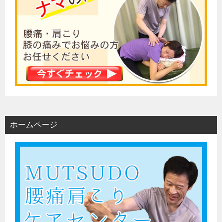
ホームページ