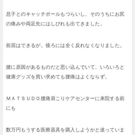
息子とのキャッチボールもつらいし、そのうちにお尻
の痛みや両足先にはしびれも出てきました。
前屈はできるが、後ろには全く反れなくなりました。
腰に原因があるものだと思い込んでいて、いろいろと
健康グッズを買い求めても腰痛はよくならず。
ＭＡＴＳＵＤＯ腰痛肩こりケアセンターに来院する前
にも
数万円もうする医療器具を購入しようかと迷っていま