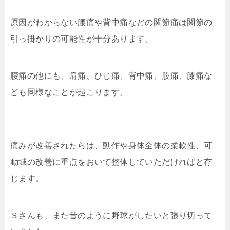
原因がわからない腰痛や背中痛などの関節痛は関節の
引っ掛かりの可能性が十分あります。
腰痛の他にも、肩痛、ひじ痛、背中痛、股痛、膝痛な
ども同様なことが起こります。
痛みが改善されたらは、動作や身体全体の柔軟性、可
動域の改善に重点をおいて整体していただければと存
じます。
Ｓさんも、また昔のように野球がしたいと張り切って