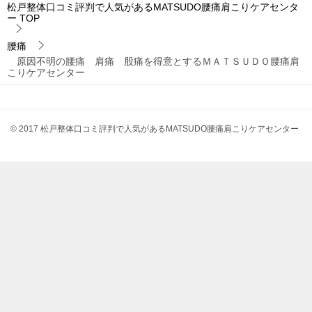
松戸整体口コミ評判で人気があるMATSUDO腰痛肩こりケアセンタ
ー
TOP
腰痛
原因不明の腰痛 肩痛 股痛を得意とするＭＡＴＳＵＤＯ腰痛肩
こりケアセンター
© 2017 松戸整体口コミ評判で人気があるMATSUDO腰痛肩こりケアセンター