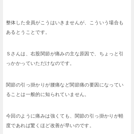
整体した全員がこうはいきませんが、こういう場合も
あるとうことです。
Ｓさんは、右股関節が痛みの主な原因で、ちょっと引
っかかっていただけなのです。
関節の引っ掛かりが腰痛など関節痛の要因になってい
ることは一般的に知られていません。
今回のように痛みは強くても、関節の引っ掛かりが軽
度であれば驚くほど改善が早いのです。