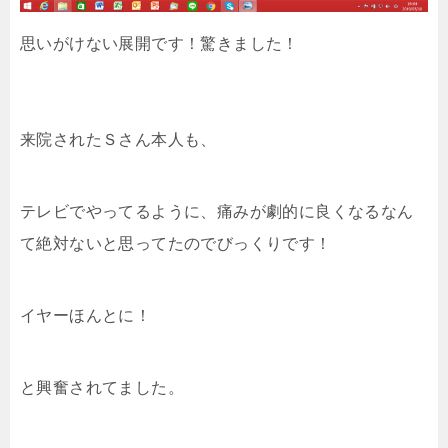
思いがけない展開です！驚きました！
来院されたＳさん本人も、
テレビでやってるように、痛みが劇的に良くなるなん
て絶対ないと思ってたのでびっくりです！
イヤーほんとに！
と興奮されてました。