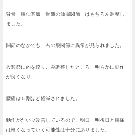
背骨 腰仙関節 骨盤の仙腸関節 はもちろん調整し
ました。
関節のなかでも、右の股関節に異常が見られました。
股関節に的を絞りこみ調整したところ、明らかに動作
が良くなり、
腰痛は５割ほど軽減されました。
動作がだいぶ改善しているので、明日、明後日と腰痛
は軽くなっていく可能性は十分にありました。