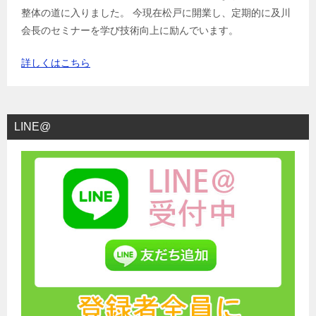
整体の道に入りました。 今現在松戸に開業し、定期的に及川
会長のセミナーを学び技術向上に励んでいます。
詳しくはこちら
LINE@