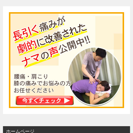
ホームページ