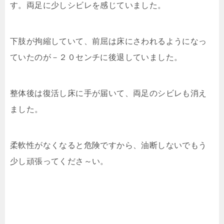
す。両足に少しシビレを感じていました。
下肢が拘縮していて、前屈は床にさわれるようになっ
ていたのが－２０センチに後退していました。
整体後は復活し床に手が届いて、両足のシビレも消え
ました。
柔軟性がなくなると危険ですから、油断しないでもう
少し頑張ってくださ～い。