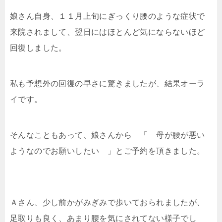
娘さん自身、１１月上旬にぎっくり腰のような症状で
来院されまして、翌日にはほとんど気にならないほど
回復しました。
私も予想外の回復の早さに驚きましたが、結果オーラ
イです。
そんなこともあって、娘さんから 「 母が腰が悪い
ようなのでお願いしたい 」とご予約を頂きました。
Ａさん、少し前かがみぎみで歩いておられましたが、
足取りも良く、あまり腰を気にされてない様子でし