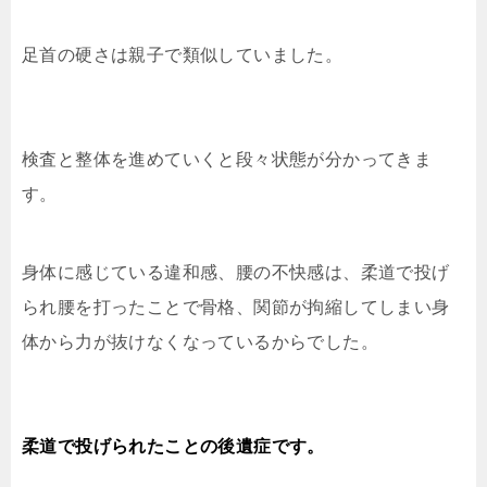
足首の硬さは親子で類似していました。
検査と整体を進めていくと段々状態が分かってきま
す。
身体に感じている違和感、腰の不快感は、柔道で投げ
られ腰を打ったことで骨格、関節が拘縮してしまい身
体から力が抜けなくなっているからでした。
柔道で投げられたことの後遺症です。