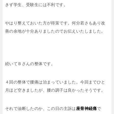
きず学生、受験生には不利です。
やはり整えておいた方が得策です。何分若さもあり改
善の余地が十分ありましたのでお伝えいたしました。
続いてＢさんの整体です。
４回の整体で腰痛は治まっていました。今回までひと
月ほど空きましたが、腰の調子は良かったそうです。
それで油断したのか、この日の主訴は
座骨神経痛
で