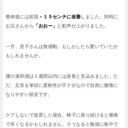
整体後には前屈
－１５センチに改善
しました。同時に
お父さんから
「おおー」
と歓声が上がりました。
一方、息子さんは無感動。もしかしたら驚いていたか
もしれませんが。
腰の違和感は１週間以内には改善と見込みました。た
だ、足首を筆頭に柔軟性が不十分なので自然に腰痛に
なりやすい状況です。
ケアしないで放置した場合、椅子に座り続けると腰痛
で辛くなるかもしれません。そうなると勉強に集中で