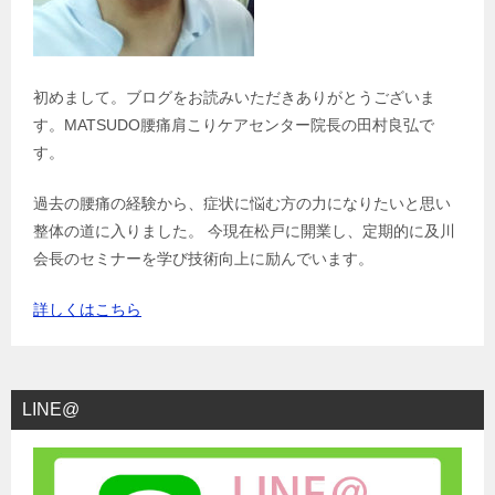
初めまして。ブログをお読みいただきありがとうございま
す。MATSUDO腰痛肩こりケアセンター院長の田村良弘で
す。
過去の腰痛の経験から、症状に悩む方の力になりたいと思い
整体の道に入りました。 今現在松戸に開業し、定期的に及川
会長のセミナーを学び技術向上に励んでいます。
詳しくはこちら
LINE@