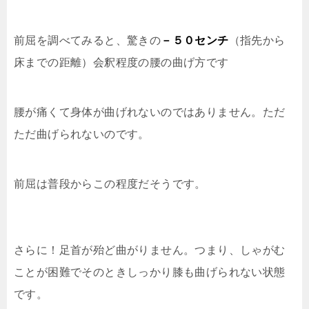
前屈を調べてみると、驚きの
－５０センチ
（指先から
床までの距離）会釈程度の腰の曲げ方です
腰が痛くて身体が曲げれないのではありません。ただ
ただ曲げられないのです。
前屈は普段からこの程度だそうです。
さらに！足首が殆ど曲がりません。つまり、しゃがむ
ことが困難でそのときしっかり膝も曲げられない状態
です。