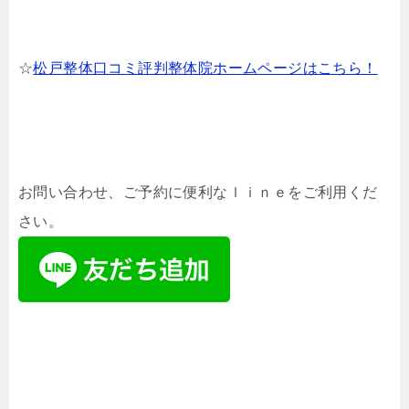
☆
松戸整体口コミ評判整体院ホームページはこちら！
お問い合わせ、ご予約に便利なｌｉｎｅをご利用くだ
さい。