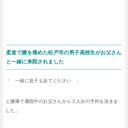
柔道で腰を痛めた松戸市の男子高校生がお父さん
と一緒に来院されました
「 一緒に息子も診てください 」
と腰痛で通院中のお父さんから２人分の予約を頂きま
した。