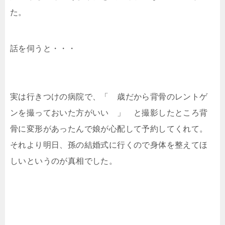
た。
話を伺うと・・・
実は行きつけの病院で、「 歳だから背骨のレントゲ
ンを撮っておいた方がいい 」 と撮影したところ背
骨に変形があったんで娘が心配して予約してくれて。
それより明日、孫の結婚式に行くので身体を整えてほ
しいというのが真相でした。