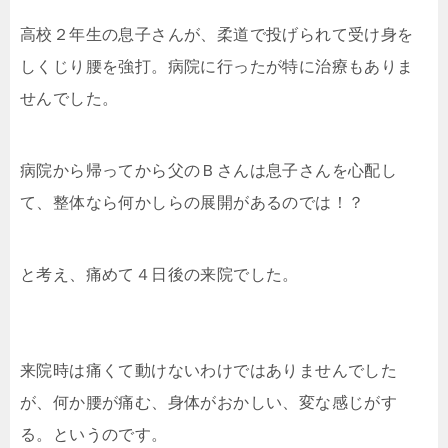
高校２年生の息子さんが、柔道で投げられて受け身を
しくじり腰を強打。病院に行ったが特に治療もありま
せんでした。
病院から帰ってから父のＢさんは息子さんを心配し
て、整体なら何かしらの展開があるのでは！？
と考え、痛めて４日後の来院でした。
来院時は痛くて動けないわけではありませんでした
が、何か腰が痛む、身体がおかしい、変な感じがす
る。というのです。